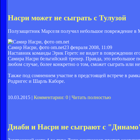
Насри может не сыграть с Тулузой
Полузащитник Марселя получил небольшое повреждение в М
Самир Насри, фото om.net
23 февраля 2008, 11:09
Наставник команды Эрик Геретс не видит в повреждении ег
Самира Насри бельгийский тренер. Правда, это небольшое п
любом случае, более конкретно о том, сможет сыграть или не
Также под сомнением участие в предстоящей встрече в рамк
Родригес и Шарль Каборе.
10.03.2015 |
Комментарии: 0
|
Читать полностью
Диаби и Насри не сыграют с "Динамо