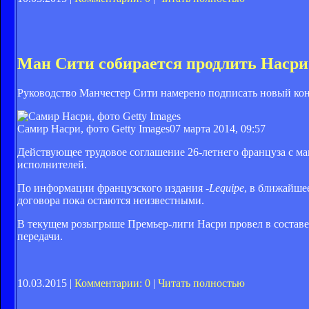
Ман Сити собирается продлить Насри
Руководство Манчестер Сити намерено подписать новый ко
Самир Насри, фото Getty Images
07 марта 2014, 09:57
Действующее трудовое соглашение 26-летнего француза с ман
исполнителей.
По информации французского издания -
Lequipe
, в ближайше
договора пока остаются неизвестными.
В текущем розыгрыше Премьер-лиги Насри провел в составе 
передачи.
10.03.2015 |
Комментарии: 0
|
Читать полностью