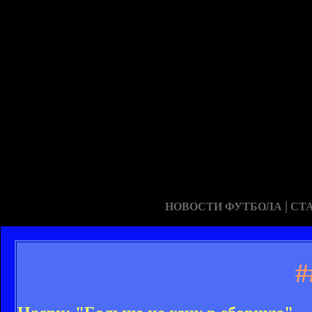
|
НОВОСТИ ФУТБОЛА
СТ
#