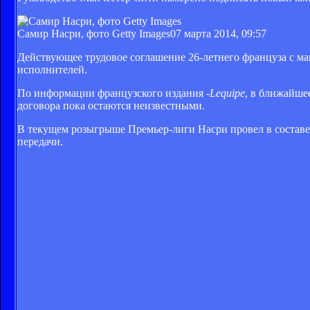
Самир Насри, фото Getty Images
07 марта 2014, 09:57
Действующее трудовое соглашение 26-летнего француза с ман
исполнителей.
По информации французского издания -
Lequipe
, в ближайше
договора пока остаются неизвестными.
В текущем розыгрыше Премьер-лиги Насри провел в составе 
передачи.