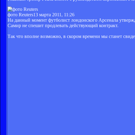
фото Reuters
13 марта 2011, 11:26
На данный момент футболист лондонского Арсенала утвержда
Самир не спешит продлевать действующий контракт.
Так что вполне возможно, в скором времени мы станет свиде