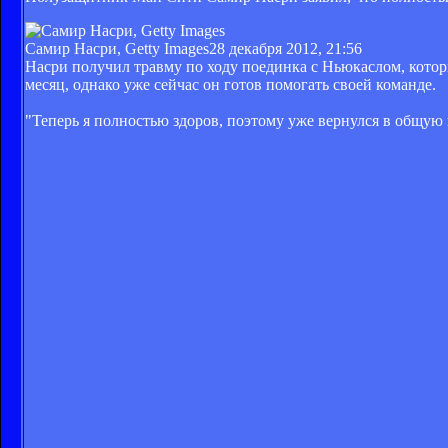
Самир Насри, Getty Images
28 декабря 2012, 21:56
Насри получил травму по ходу поединка с Ньюкаслом, которы
месяц, однако уже сейчас он готов помогать своей команде.
"Теперь я полностью здоров, поэтому уже вернулся в общую 