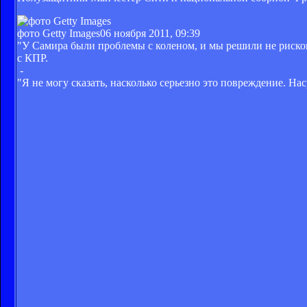
фото Getty Images
06 ноября 2011, 09:39
"У Самира были проблемы с коленом, и мы решили не рисков
с КПР.
-
"Я не могу сказать, насколько серьезно это повреждение. Н