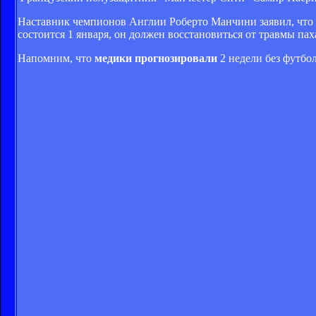
Наставник чемпионов Англии Роберто Манчини заявил, что 25
состоится 1 января, он должен восстановиться от травмы пах
Напомним, что
медики прогнозировали
2 недели без футбол