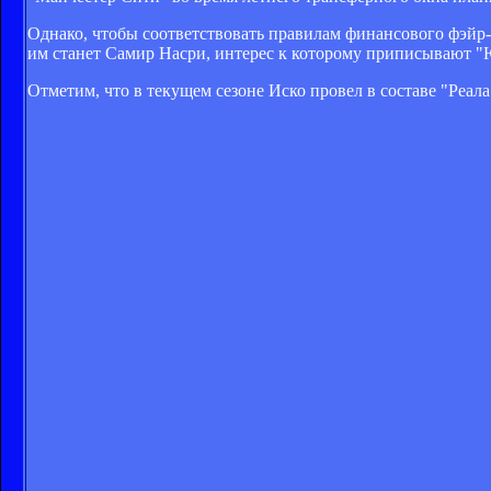
Однако, чтобы соответствовать правилам финансового фэйр-п
им станет Самир Насри, интерес к которому приписывают "
Отметим, что в текущем сезоне Иско провел в составе "Реала"